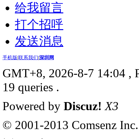
给我留言
打个招呼
发送消息
手机版
|
联系我们
|
深圳网
GMT+8, 2026-8-7 14:04
, 
19 queries .
Powered by
Discuz!
X3
© 2001-2013 Comsenz Inc.