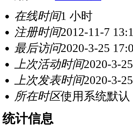
在线时间
1 小时
注册时间
2012-11-7 13:
最后访问
2020-3-25 17:
上次活动时间
2020-3-25
上次发表时间
2020-3-25
所在时区
使用系统默认
统计信息