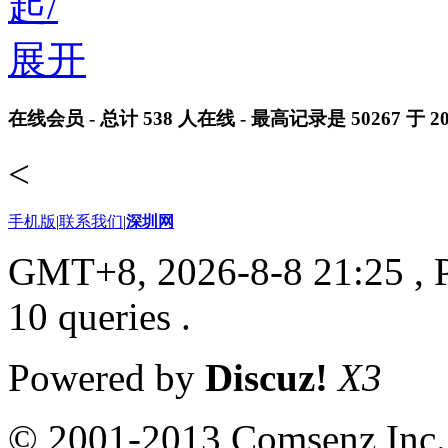
在线会员
- 总计
538
人在线 - 最高记录是
50267
于
2
<
手机版
|
联系我们
|
深圳网
GMT+8, 2026-8-8 21:25
, 
10 queries .
Powered by
Discuz!
X3
© 2001-2013 Comsenz Inc.