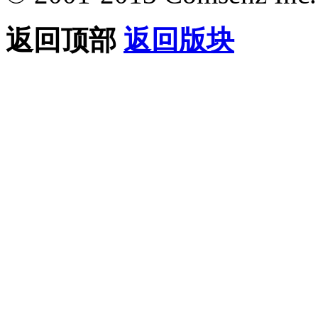
返回顶部
返回版块