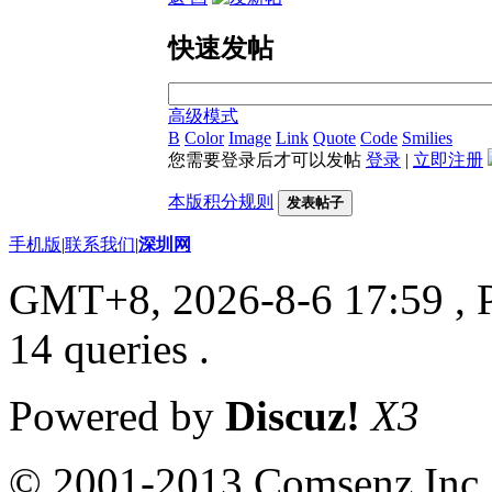
快速发帖
高级模式
B
Color
Image
Link
Quote
Code
Smilies
您需要登录后才可以发帖
登录
|
立即注册
本版积分规则
发表帖子
手机版
|
联系我们
|
深圳网
GMT+8, 2026-8-6 17:59
, 
14 queries .
Powered by
Discuz!
X3
© 2001-2013 Comsenz Inc.