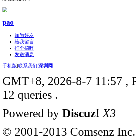
pao
加为好友
给我留言
打个招呼
发送消息
手机版
|
联系我们
|
深圳网
GMT+8, 2026-8-7 11:57
, 
12 queries .
Powered by
Discuz!
X3
© 2001-2013 Comsenz Inc.