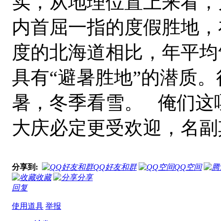
实，从地理位置上来看，
内首屈一指的度假胜地，
度的北海道相比，年平均
具有“避暑胜地”的潜质
暑，冬季看雪。 俺们这
大庆必定更受欢迎，名副
分享到:
QQ好友和群
QQ空间
收藏
分享
回复
使用道具
举报