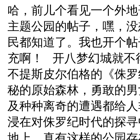
哈，前儿个看见一个外地
主题公园的帖子，嘿，没
民都知道了。我也开个帖
充啊！ 开八梦幻城就不
不提斯皮尔伯格的《侏罗
秘的原始森林，勇敢的男
及种种离奇的遭遇都给人
浸在对侏罗纪时代的探寻
地上，真有这样的公园