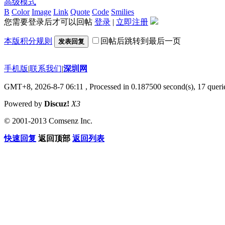
高级模式
B
Color
Image
Link
Quote
Code
Smilies
您需要登录后才可以回帖
登录
|
立即注册
本版积分规则
回帖后跳转到最后一页
发表回复
手机版
|
联系我们
|
深圳网
GMT+8, 2026-8-7 06:11
, Processed in 0.187500 second(s), 17 querie
Powered by
Discuz!
X3
© 2001-2013 Comsenz Inc.
快速回复
返回顶部
返回列表