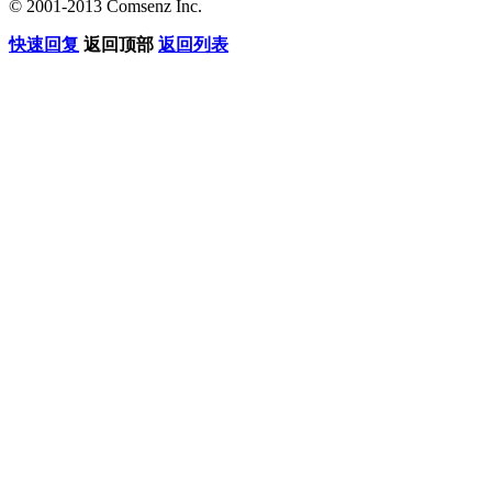
© 2001-2013 Comsenz Inc.
快速回复
返回顶部
返回列表